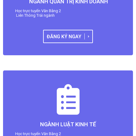
NGÀNH QUẢN TRỊ KINH DOANH
Học trực tuyến Văn Bằng 2
Liên Thông Trái ngành
ĐĂNG KÝ NGAY
NGÀNH LUẬT KINH TẾ
Học trực tuyến Văn Bằng 2