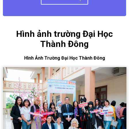
Hình ảnh trường Đại Học
Thành Đông
Hình Ảnh Trường Đại Học Thành Đông