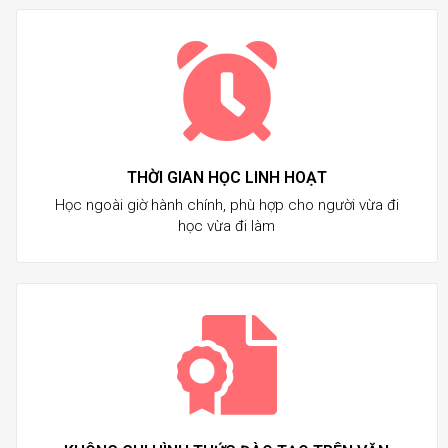
THỜI GIAN HỌC LINH HOẠT
Học ngoài giờ hành chính, phù hợp cho người vừa đi
học vừa đi làm