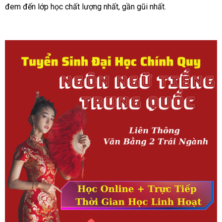
đem đến lớp học chất lượng nhất, gần gũi nhất.