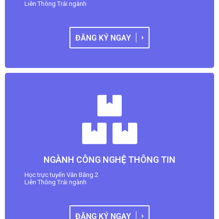
Liên Thông Trái ngành
ĐĂNG KÝ NGAY
NGÀNH CÔNG NGHỆ THÔNG TIN
Học trực tuyến Văn Bằng 2
Liên Thông Trái ngành
ĐĂNG KÝ NGAY