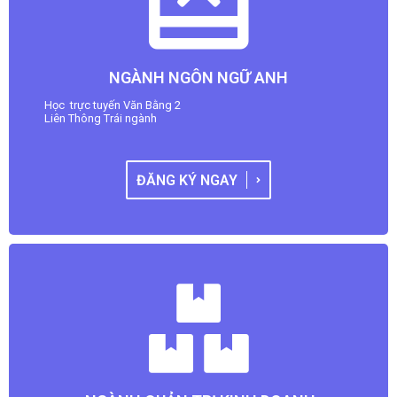
NGÀNH NGÔN NGỮ ANH
Học trực tuyến Văn Bằng 2
Liên Thông Trái ngành
ĐĂNG KÝ NGAY