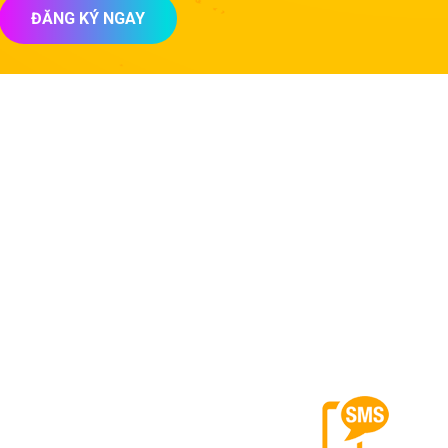
ĐĂNG KÝ NGAY