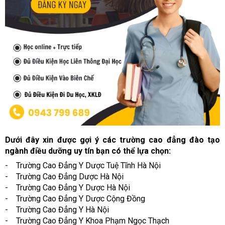
Dưới đây xin được gợi ý các trường cao đẳng đào tạo
ngành điều dưỡng uy tín bạn có thể lựa chọn:
- Trường Cao Đẳng Y Dược Tuệ Tĩnh Hà Nội
- Trường Cao Đẳng Dược Hà Nội
- Trường Cao Đẳng Y Dược Hà Nội
- Trường Cao Đẳng Y Dược Cộng Đồng
- Trường Cao Đẳng Y Hà Nội
- Trường Cao Đẳng Y Khoa Phạm Ngọc Thạch