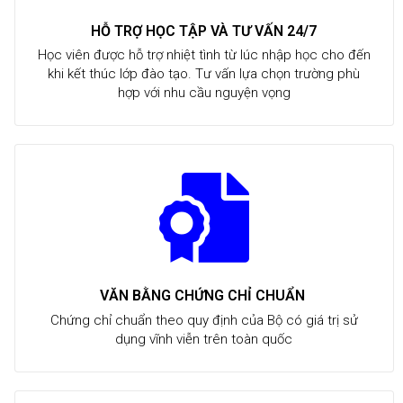
HỖ TRỢ HỌC TẬP VÀ TƯ VẤN 24/7
Học viên được hỗ trợ nhiệt tình từ lúc nhập học cho đến
khi kết thúc lớp đào tạo. Tư vấn lựa chọn trường phù
hợp với nhu cầu nguyện vọng
VĂN BẰNG CHỨNG CHỈ CHUẨN
Chứng chỉ chuẩn theo quy định của Bộ có giá trị sử
dụng vĩnh viễn trên toàn quốc