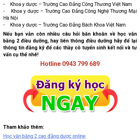
- Khoa y dược – Trường Cao Đẳng Công Thương Việt Nam
- Khoa y dược – Trường Cao Đẳng Công Nghệ Thương Mại
Hà Nội
- Khoa y dược – Trường Cao Đẳng Bách Khoa Việt Nam
Nếu bạn vẫn còn nhiều câu hỏi băn khoăn về học văn
bằng 2 điều dưỡng, hay liên thông điều dưỡng hãy để lại
thông tin đăng ký để các thầy cô tuyển sinh kết nối và tư
vấn cụ thể nhé!
Hotline 0943 799 689
Tham khảo thêm:
Học văn bằng 2 cao đẳng dược online