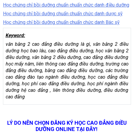
Học chứng chỉ bồi dưỡng chuẩn chuẩn chức danh điều dưỡng
Học chứng chỉ bồi dưỡng chuẩn chuẩn chức danh dược sỹ
Học chứng chỉ bồi dưỡng chuẩn chuẩn chức danh Bác sỹ
Keyword:
văn bằng 2 cao đẳng điều dưỡng là gì, văn bằng 2 điều
dưỡng học bao lâu, cao đẳng điều dưỡng, học văn bằng 2
điều dưỡng, văn bằng 2 điều dưỡng, cao đẳng điều dưỡng
học mấy năm, liên thông cao đẳng điều dưỡng, trường cao
đẳng điều dưỡng, bằng cao đẳng điều dưỡng, các trường
cao đẳng đào tạo ngành điều dưỡng, học cao đẳng điều
dưỡng, học phí cao đẳng điều dưỡng, học phí ngành điều
dưỡng hệ cao đẳng , liên thông điều dưỡng, điều dưỡng
cao đẳng
LÝ DO NÊN CHỌN ĐĂNG KÝ HỌC CAO ĐẲNG ĐIỀU
DƯỠNG ONLINE TẠI ĐÂY!