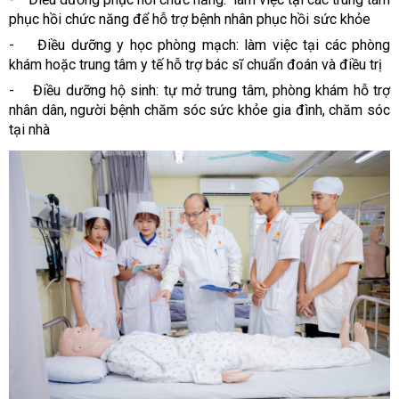
phục hồi chức năng để hỗ trợ bệnh nhân phục hồi sức khỏe
- Điều dưỡng y học phòng mạch: làm việc tại các phòng
khám hoặc trung tâm y tế hỗ trợ bác sĩ chuẩn đoán và điều trị
- Điều dưỡng hộ sinh: tự mở trung tâm, phòng khám hỗ trợ
nhân dân, người bệnh chăm sóc sức khỏe gia đình, chăm sóc
tại nhà