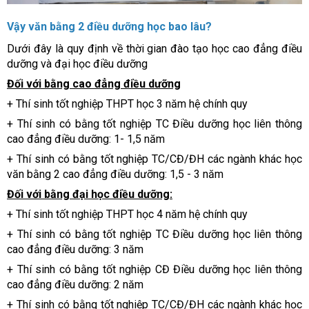
Vậy văn bằng 2 điều dưỡng học bao lâu?
Dưới đây là quy định về thời gian đào tạo học cao đẳng điều
dưỡng và đại học điều dưỡng
Đối với bằng cao đẳng điều dưỡng
+ Thí sinh tốt nghiệp THPT học 3 năm hệ chính quy
+ Thí sinh có bằng tốt nghiệp TC Điều dưỡng học liên thông
cao đẳng điều dưỡng: 1- 1,5 năm
+ Thí sinh có bằng tốt nghiệp TC/CĐ/ĐH các ngành khác học
văn bằng 2 cao đẳng điều dưỡng: 1,5 - 3 năm
Đối với bằng đại học điều dưỡng:
+ Thí sinh tốt nghiệp THPT học 4 năm hệ chính quy
+ Thí sinh có bằng tốt nghiệp TC Điều dưỡng học liên thông
cao đẳng điều dưỡng: 3 năm
+ Thí sinh có bằng tốt nghiệp CĐ Điều dưỡng học liên thông
cao đẳng điều dưỡng: 2 năm
+ Thí sinh có bằng tốt nghiệp TC/CĐ/ĐH các ngành khác học