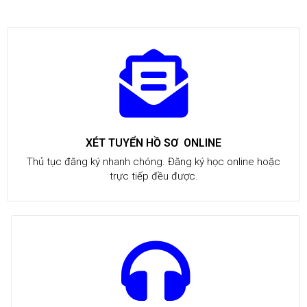
XÉT TUYỂN HỒ SƠ ONLINE
Thủ tục đăng ký nhanh chóng. Đăng ký học online hoặc
trực tiếp đều được.