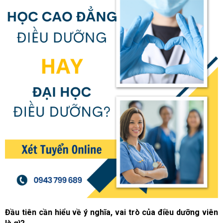
Đầu tiên cần hiểu về ý nghĩa, vai trò của điều dưỡng viên