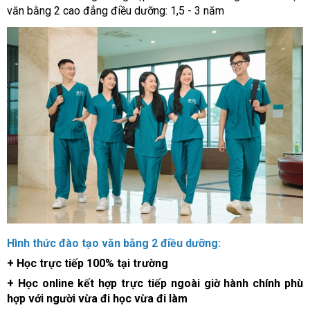
văn bằng 2 cao đẳng điều dưỡng: 1,5 - 3 năm
Hình thức đào tạo văn bằng 2 điều dưỡng:
+ Học trực tiếp 100% tại trường
+ Học online kết hợp trực tiếp ngoài giờ hành chính phù
hợp với người vừa đi học vừa đi làm