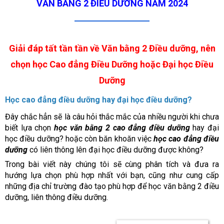
VĂN BẰNG 2 ĐIỀU DƯỠNG NĂM 2024
Giải đáp tất tần tần về Văn bằng 2 Điều dưỡng, nên
chọn học Cao đẳng Điều Dưỡng hoặc Đại học Điều
Dưỡng
Học cao đẳng điều dưỡng hay đại học điều dưỡng?
Đây chắc hẳn sẽ là câu hỏi thắc mắc của nhiều người khi chưa
biết lựa chọn
học văn bằng 2 cao đẳng điều dưỡng
hay đại
học điều dưỡng? hoặc còn băn khoăn việc
học cao đẳng điều
dưỡng
có liên thông lên đại học điều dưỡng được không?
Trong bài viết này chúng tôi sẽ cùng phân tích và đưa ra
hướng lựa chọn phù hợp nhất với bạn, cũng như cung cấp
những địa chỉ trường đào tạo phù hợp để học văn bằng 2 điều
dưỡng, liên thông điều dưỡng.