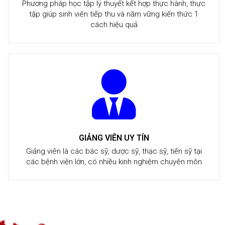
Phương pháp học tập lý thuyết kết hợp thực hành, thực
tập giúp sinh viên tiếp thu và năm vững kiến thức 1
cách hiệu quả
GIẢNG VIÊN UY TÍN
Giảng viên là các bác sỹ, dược sỹ, thạc sỹ, tiến sỹ tại
các bệnh viện lớn, có nhiều kinh nghiệm chuyên môn