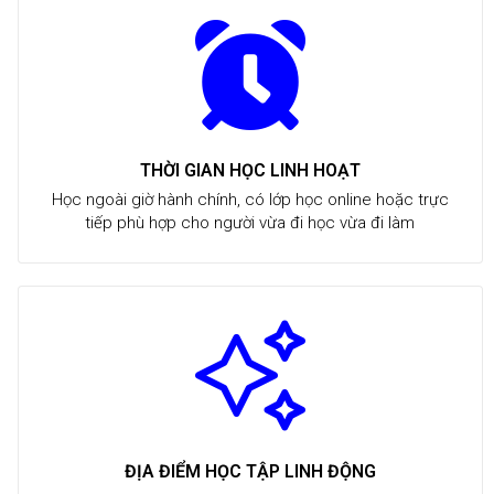
THỜI GIAN HỌC LINH HOẠT
Học ngoài giờ hành chính, có lớp học online hoặc trực
tiếp phù hợp cho người vừa đi học vừa đi làm
ĐỊA ĐIỂM HỌC TẬP LINH ĐỘNG