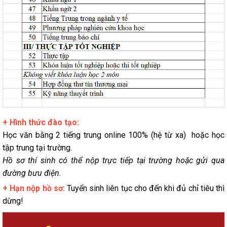
+ Hình thức đào tạo:
Học văn bằng 2 tiếng trung online 100% (hệ từ xa) hoặc học
tập trung tại trường.
Hồ sơ thí sinh có thể nộp trực tiếp tại trường hoặc gửi qua
đường bưu điện.
+ Hạn nộp hồ sơ:
Tuyển sinh liên tục cho đến khi đủ chỉ tiêu thì
dừng!