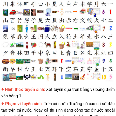
+ Hình thức tuyển sinh:
Xét tuyển dựa trên bằng và bảng điểm
văn bằng 1.
+ Phạm vi tuyển sinh:
Trên cả nước. Trường có các cơ sở đào
tạo trên cả nước. Ngay cả thí sinh đang công tác ở nước ngoài