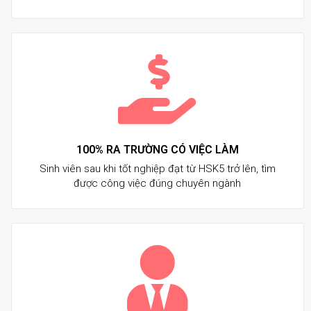
100% RA TRƯỜNG CÓ VIỆC LÀM
Sinh viên sau khi tốt nghiệp đạt từ HSK5 trở lên, tìm
được công việc đúng chuyên ngành