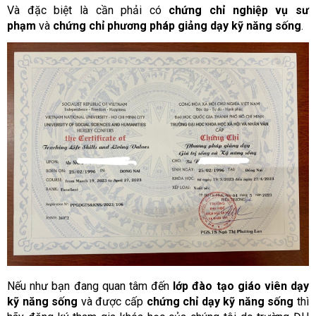
Và đặc biệt là cần phải có
chứng chỉ nghiệp vụ sư
phạm
và
chứng chỉ phương pháp giảng dạy kỹ năng sống
.
Nếu như bạn đang quan tâm đến
lớp đào tạo giáo viên dạy
kỹ năng sống
và được cấp
chứng chỉ dạy kỹ năng sống
thì