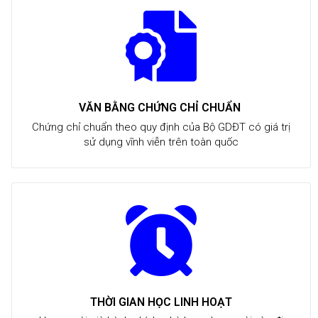
VĂN BẰNG CHỨNG CHỈ CHUẨN
Chứng chỉ chuẩn theo quy định của Bộ GDĐT có giá trị
sử dụng vĩnh viễn trên toàn quốc
THỜI GIAN HỌC LINH HOẠT