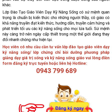
khác.
Lớp Đào Tạo Giáo Viên Dạy Kỹ Năng Sống có sứ mệnh quan
trọng là chuẩn bị kiến thức cho những người thầy, cô giáo có
khả năng truyền đạt kiến thức, hướng dẫn, truyền cảm hứng và
phát triển tối ưu các kỹ năng sống cho mọi lứa tuổi. Sứ mệnh
này càng trở nên ngày cấp thiết trong một thế giới đang thay
đổi nhanh chóng như hiện tại.
Học viên có nhu cầu cần tư vấn lớp đào tạo giáo viên dạy
kỹ năng sống/ lớp chứng chỉ bồi dưỡng phương pháp
giảng dạy giá trị sống và kỹ năng sống giáo vui lòng điền
form đăng ký trực tuyến hoặc liên hệ Hotline:
0943 799 689