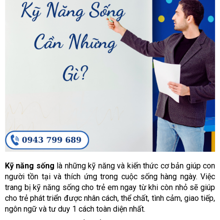
Kỹ năng sống
là những kỹ năng và kiến thức cơ bản giúp con
người tồn tại và thích ứng trong cuộc sống hàng ngày. Việc
trang bị kỹ năng sống cho trẻ em ngay từ khi còn nhỏ sẽ giúp
cho trẻ phát triển được nhân cách, thể chất, tình cảm, giao tiếp,
ngôn ngữ và tư duy 1 cách toàn diện nhất.