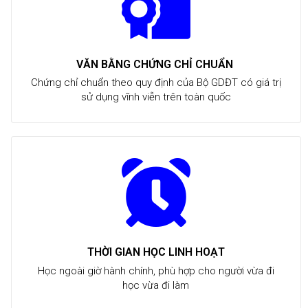
VĂN BẰNG CHỨNG CHỈ CHUẨN
Chứng chỉ chuẩn theo quy định của Bộ GDĐT có giá trị
sử dụng vĩnh viễn trên toàn quốc
THỜI GIAN HỌC LINH HOẠT
Học ngoài giờ hành chính, phù hợp cho người vừa đi
học vừa đi làm