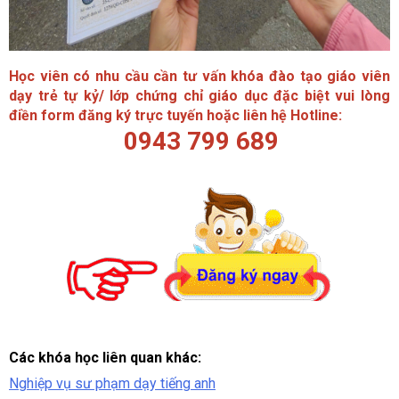
Học viên có nhu cầu cần tư vấn khóa đào tạo giáo viên
dạy trẻ tự kỷ/ lớp chứng chỉ giáo dục đặc biệt vui lòng
điền form đăng ký trực tuyến hoặc liên hệ Hotline:
0943 799 689
Các khóa học liên quan khác:
Nghiệp vụ sư phạm dạy tiếng anh