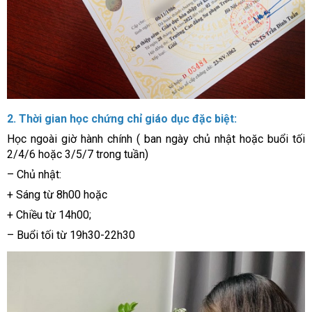
2. Thời gian học chứng chỉ giáo dục đặc biệt:
Học ngoài giờ hành chính ( ban ngày chủ nhật hoặc buổi tối
2/4/6 hoặc 3/5/7 trong tuần)
– Chủ nhật:
+ Sáng từ 8h00 hoặc
+ Chiều từ 14h00;
– Buổi tối từ 19h30-22h30