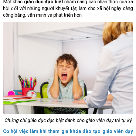
Mặt khác
giáo dục đặc biệt
nhằm nâng cao nhân thức của xã
hội đối với những người khuyết tật, làm cho xã hội ngày càng
công bằng, văn minh và phát triển hơn.
Chứng chỉ giáo dục đặc biệt dành cho giáo viên dạy trẻ tự kỷ
Cơ hội việc làm khi tham gia khóa đào tạo giáo viên dạy