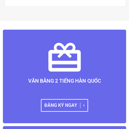
VĂN BẰNG 2 TIẾNG HÀN QUỐC
ĐĂNG KÝ NGAY