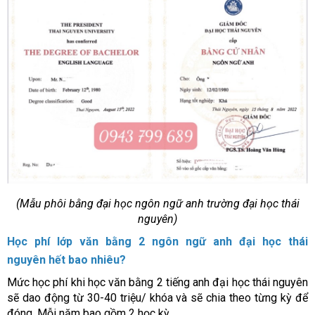
(Mẫu phôi bằng đại học ngôn ngữ anh trường đại học thái
nguyên)
Học phí lớp văn bằng 2 ngôn ngữ anh đại học thái
nguyên hết bao nhiêu?
Mức học phí khi học văn bằng 2 tiếng anh đại học thái nguyên
sẽ dao động từ 30-40 triệu/ khóa và sẽ chia theo từng kỳ để
đóng. Mỗi năm bao gồm 2 học kỳ.