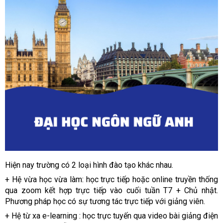
Hiện nay trường có 2 loại hình đào tạo khác nhau.
+ Hệ vừa học vừa làm: học trực tiếp hoặc online truyền thống
qua zoom kết hợp trực tiếp vào cuối tuần T7 + Chủ nhật.
Phương pháp học có sự tương tác trực tiếp với giảng viên.
+ Hệ từ xa e-learning : học trực tuyến qua video bài giảng điện