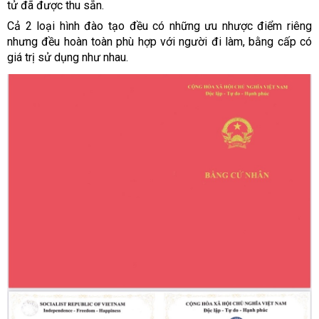
tử đã được thu sẵn.
Cả 2 loại hình đào tạo đều có những ưu nhược điểm riêng
nhưng đều hoàn toàn phù hợp với người đi làm, bằng cấp có
giá trị sử dụng như nhau.