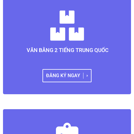
VĂN BẰNG 2 TIẾNG TRUNG QUỐC
ĐĂNG KÝ NGAY